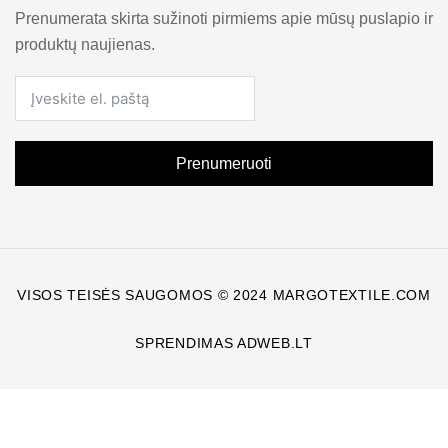
Prenumerata skirta sužinoti pirmiems apie mūsų puslapio ir
produktų naujienas.
Prenumeruoti
VISOS TEISĖS SAUGOMOS © 2024 MARGOTEXTILE.COM
SPRENDIMAS ADWEB.LT