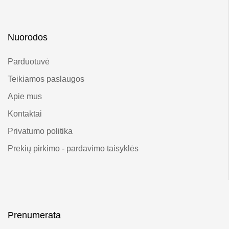
Nuorodos
Parduotuvė
Teikiamos paslaugos
Apie mus
Kontaktai
Privatumo politika
Prekių pirkimo - pardavimo taisyklės
Prenumerata