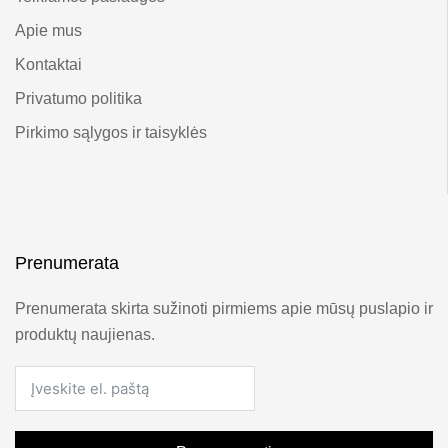
Apie mus
Kontaktai
Privatumo politika
Pirkimo sąlygos ir taisyklės
Prenumerata
Prenumerata skirta sužinoti pirmiems apie mūsų puslapio ir
produktų naujienas.