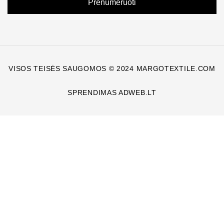
Prenumeruoti
VISOS TEISĖS SAUGOMOS © 2024 MARGOTEXTILE.COM
SPRENDIMAS ADWEB.LT