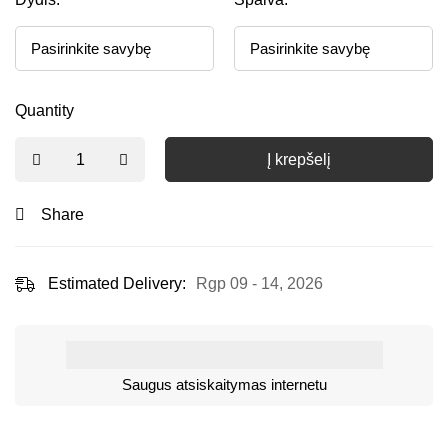
Quantity
Į krepšelį
Share
Estimated Delivery:
Rgp 09 - 14, 2026
Saugus atsiskaitymas internetu