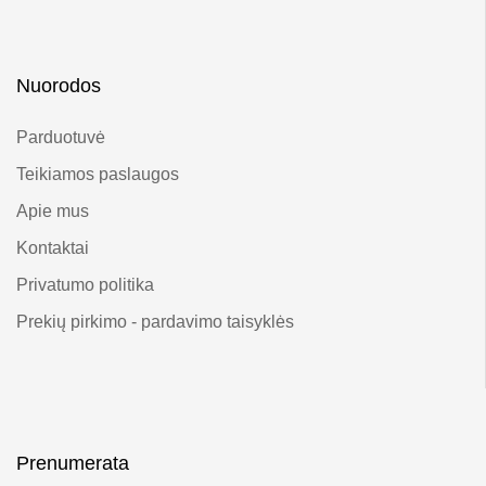
Nuorodos
Parduotuvė
Teikiamos paslaugos
Apie mus
Kontaktai
Privatumo politika
Prekių pirkimo - pardavimo taisyklės
Prenumerata