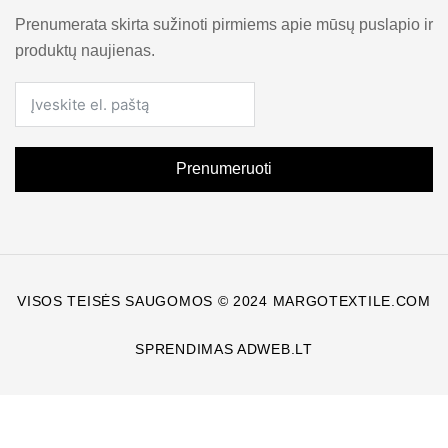
Prenumerata skirta sužinoti pirmiems apie mūsų puslapio ir
produktų naujienas.
Prenumeruoti
VISOS TEISĖS SAUGOMOS © 2024 MARGOTEXTILE.COM
SPRENDIMAS ADWEB.LT