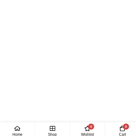
0
0
Home
Shop
Wishlist
Cart