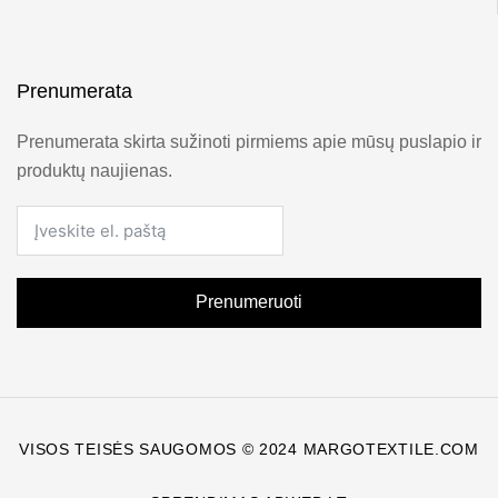
Prenumerata
Prenumerata skirta sužinoti pirmiems apie mūsų puslapio ir
produktų naujienas.
Prenumeruoti
VISOS TEISĖS SAUGOMOS © 2024 MARGOTEXTILE.COM