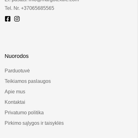
Tel. Nr. +37065685565
Nuorodos
Parduotuvė
Teikiamos paslaugos
Apie mus
Kontaktai
Privatumo politika
Pirkimo sąlygos ir taisyklės