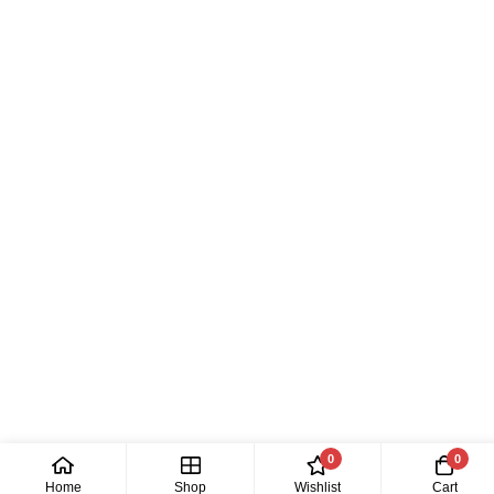
0
0
Home
Shop
Wishlist
Cart