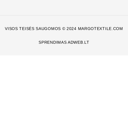
VISOS TEISĖS SAUGOMOS © 2024 MARGOTEXTILE.COM
SPRENDIMAS ADWEB.LT