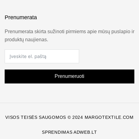
Prenumerata
Prenumerata skirta sužinoti pirmiems apie mūsų puslapio ir
produktų naujienas.
Prenumeruoti
VISOS TEISĖS SAUGOMOS © 2024 MARGOTEXTILE.COM
SPRENDIMAS ADWEB.LT