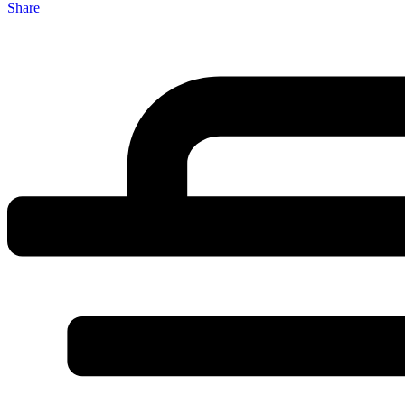
Share