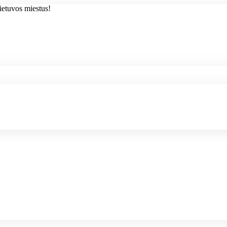
ietuvos miestus!