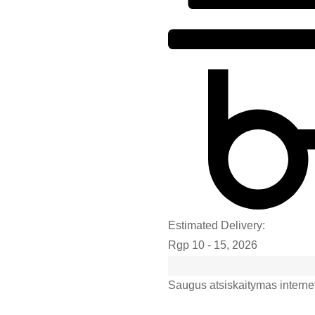
Estimated Delivery:
Rgp 10 - 15, 2026
Saugus atsiskaitymas interne