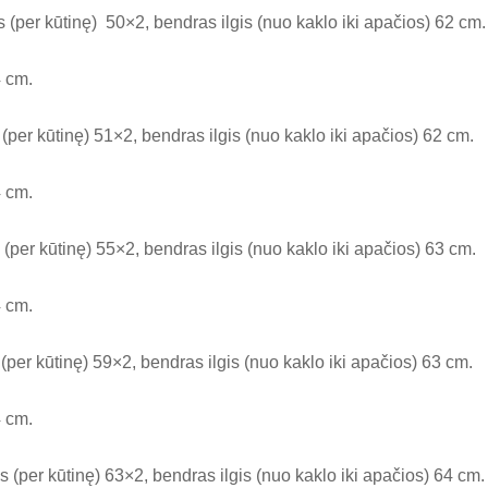
(per kūtinę) 50×2, bendras ilgis (nuo kaklo iki apačios) 62 cm.
4 cm.
per kūtinę) 51×2, bendras ilgis (nuo kaklo iki apačios) 62 cm.
4 cm.
per kūtinę) 55×2, bendras ilgis (nuo kaklo iki apačios) 63 cm.
4 cm.
per kūtinę) 59×2, bendras ilgis (nuo kaklo iki apačios) 63 cm.
4 cm.
(per kūtinę) 63×2, bendras ilgis (nuo kaklo iki apačios) 64 cm.