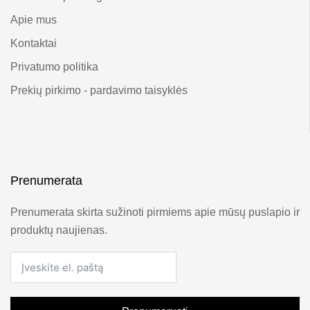
Apie mus
Kontaktai
Privatumo politika
Prekių pirkimo - pardavimo taisyklės
Prenumerata
Prenumerata skirta sužinoti pirmiems apie mūsų puslapio ir
produktų naujienas.