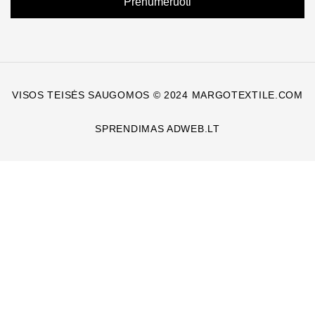
Prenumeruoti
VISOS TEISĖS SAUGOMOS © 2024 MARGOTEXTILE.COM
SPRENDIMAS ADWEB.LT