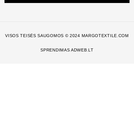
VISOS TEISĖS SAUGOMOS © 2024 MARGOTEXTILE.COM
SPRENDIMAS ADWEB.LT