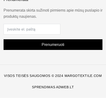
Prenumerata skirta sužinoti pirmiems apie mūsų puslapio ir
produktų naujienas.
Prenumeruoti
VISOS TEISĖS SAUGOMOS © 2024 MARGOTEXTILE.COM
SPRENDIMAS ADWEB.LT